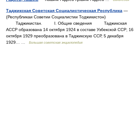
Таджикская Советская Социалистическая Республика
—
(Республикаи Советии Социалистии Тоджикистон)
Таджикистан. I. Общие сведения Таджикская
АССР образована 14 октября 1924 в составе Узбекской ССР; 16
октября 1929 преобразована в Таджикскую ССР, 5 декабря
1929… …
Большая советская энциклопедия